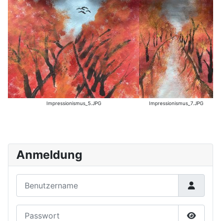
Impressionismus_5.JPG
Impressionismus_7.JPG
Anmeldung
Benutzername
Passwort