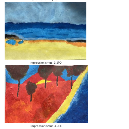
Impressionismus_3.JPG
Impressionismus_4.JPG