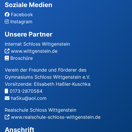
Soziale Medien
Facebook
Instagram
Unsere Partner
Internat Schloss Wittgenstein
www.wittgenstein.de
Broschüre
Verein der Freunde und Förderer des
Gymnasiums Schloss Wittgenstein e.V.
Vorsitzende: Elisabeth Haßler-Kuschka
0173-2870584
ha5ku@aol.com
Realschule Schloss Wittgenstein
www.realschule-schloss-wittgenstein.de
Anschrift