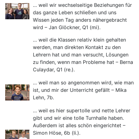
… weil wir wechselseitige Beziehungen für
das ganze Leben schließen und uns
Wissen jeden Tag anders nähergebracht
wird – Jan Glöckner, Q1 (mi).
… weil die Klassen relativ klein gehalten
werden, man direkten Kontakt zu den
Lehrern hat und man versucht, Lösungen
zu finden, wenn man Probleme hat – Berna
Culaydar, Q1 (re.).
… weil man so angenommen wird, wie man
ist, und mir der Unterricht gefällt – Mika
Lehn, 7b.
… weil es hier supertolle und nette Lehrer
gibt und wir eine tolle Turnhalle haben.
Außerdem ist alles schön eingerichtet –
Simon Höse, 6b (li.).