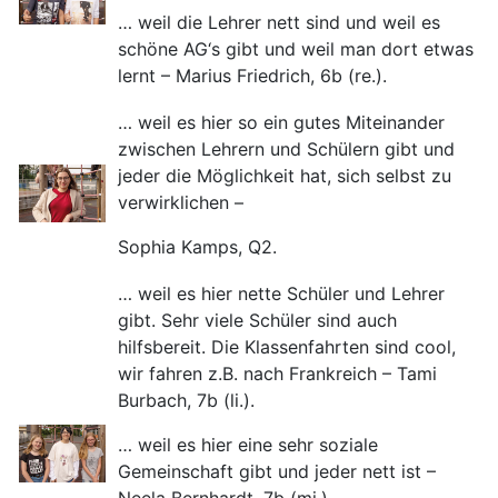
… weil die Lehrer nett sind und weil es
schöne AG‘s gibt und weil man dort etwas
lernt – Marius Friedrich, 6b (re.).
… weil es hier so ein gutes Miteinander
zwischen Lehrern und Schülern gibt und
jeder die Möglichkeit hat, sich selbst zu
verwirklichen –
Sophia Kamps, Q2.
… weil es hier nette Schüler und Lehrer
gibt. Sehr viele Schüler sind auch
hilfsbereit. Die Klassenfahrten sind cool,
wir fahren z.B. nach Frankreich – Tami
Burbach, 7b (li.).
… weil es hier eine sehr soziale
Gemeinschaft gibt und jeder nett ist –