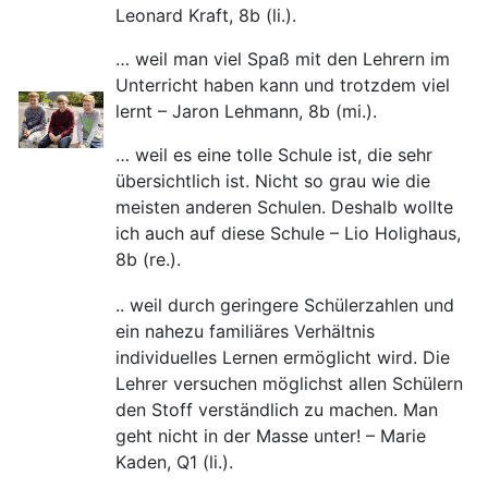
Leonard Kraft, 8b (li.).
… weil man viel Spaß mit den Lehrern im
Unterricht haben kann und trotzdem viel
lernt – Jaron Lehmann, 8b (mi.).
… weil es eine tolle Schule ist, die sehr
übersichtlich ist. Nicht so grau wie die
meisten anderen Schulen. Deshalb wollte
ich auch auf diese Schule – Lio Holighaus,
8b (re.).
.. weil durch geringere Schülerzahlen und
ein nahezu familiäres Verhältnis
individuelles Lernen ermöglicht wird. Die
Lehrer versuchen möglichst allen Schülern
den Stoff verständlich zu machen. Man
geht nicht in der Masse unter! – Marie
Kaden, Q1 (li.).