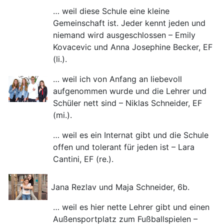
… weil diese Schule eine kleine
Gemeinschaft ist. Jeder kennt jeden und
niemand wird ausgeschlossen – Emily
Kovacevic und Anna Josephine Becker, EF
(li.).
… weil ich von Anfang an liebevoll
aufgenommen wurde und die Lehrer und
Schüler nett sind – Niklas Schneider, EF
(mi.).
… weil es ein Internat gibt und die Schule
offen und tolerant für jeden ist – Lara
Cantini, EF (re.).
Jana Rezlav und Maja Schneider, 6b.
… weil es hier nette Lehrer gibt und einen
Außensportplatz zum Fußballspielen –