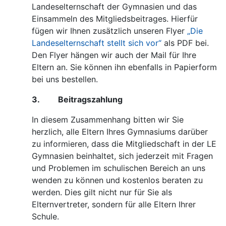
Landeselternschaft der Gymnasien und das
Einsammeln des Mitgliedsbeitrages. Hierfür
fügen wir Ihnen zusätzlich unseren Flyer
„Die
Landeselternschaft stellt sich vor“
als PDF bei.
Den Flyer hängen wir auch der Mail für Ihre
Eltern an. Sie können ihn ebenfalls in Papierform
bei uns bestellen.
3. Beitragszahlung
In diesem Zusammenhang bitten wir Sie
herzlich, alle Eltern Ihres Gymnasiums darüber
zu informieren, dass die Mitgliedschaft in der LE
Gymnasien beinhaltet, sich jederzeit mit Fragen
und Problemen im schulischen Bereich an uns
wenden zu können und kostenlos beraten zu
werden. Dies gilt nicht nur für Sie als
Elternvertreter, sondern für alle Eltern Ihrer
Schule.