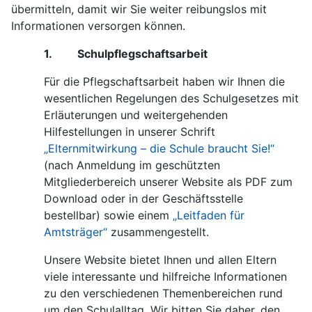
übermitteln, damit wir Sie weiter reibungslos mit
Informationen versorgen können.
1. Schulpflegschaftsarbeit
Für die Pflegschaftsarbeit haben wir Ihnen die
wesentlichen Regelungen des Schulgesetzes mit
Erläuterungen und weitergehenden
Hilfestellungen in unserer Schrift
„Elternmitwirkung – die Schule braucht Sie!“
(nach Anmeldung im geschützten
Mitgliederbereich unserer Website als PDF zum
Download oder in der Geschäftsstelle
bestellbar) sowie einem
„Leitfaden für
Amtsträger“
zusammengestellt.
Unsere Website bietet Ihnen und allen Eltern
viele interessante und hilfreiche Informationen
zu den verschiedenen Themenbereichen rund
um den Schulalltag. Wir bitten Sie daher, den