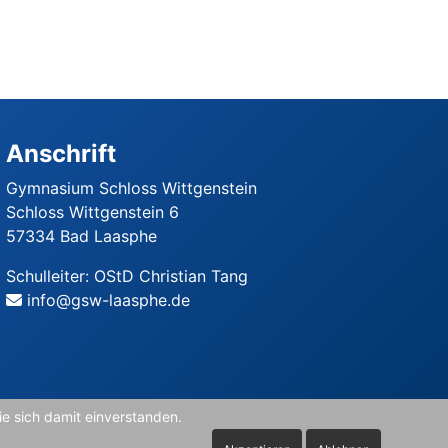
Anschrift
Gymnasium Schloss Wittgenstein
Schloss Wittgenstein 6
57334 Bad Laasphe
Schulleiter: OStD Christian Tang
info@gsw-laasphe.de
e sich damit einverstanden.