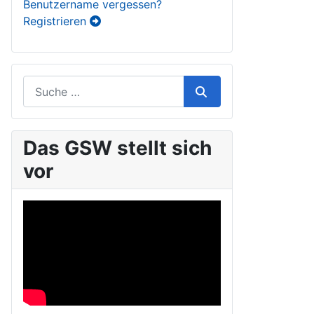
Benutzername vergessen?
Registrieren
Das GSW stellt sich
vor