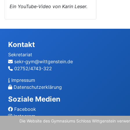
Ein YouTube-Video von Karin Leser.
Kontakt
Sekretariat
sekr-gym@wittgenstein.de
02752/4743-322
Impressum
Datenschutzerklärung
Soziale Medien
Facebook
Instagram
Die Website des Gymnasiums Schloss Wittgenstein verwend