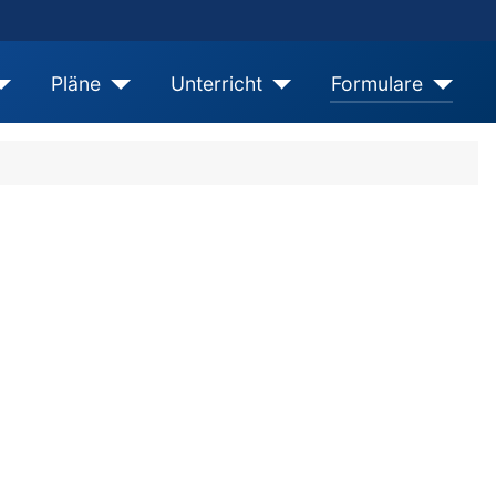
Pläne
Unterricht
Formulare