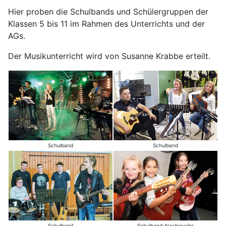
Hier proben die Schulbands und Schülergruppen der
Klassen 5 bis 11 im Rahmen des Unterrichts und der
AGs.
Der Musikunterricht wird von Susanne Krabbe erteilt.
Schulband
Schulband
Schulband
Schulband-Nachwuchs