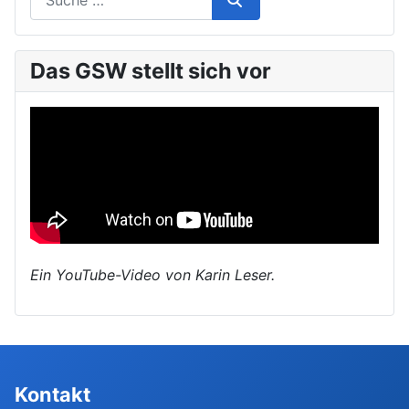
Das GSW stellt sich vor
Ein YouTube-Video von Karin Leser.
Kontakt