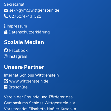
Sekretariat
sekr-gym@wittgenstein.de
02752/4743-322
Impressum
Datenschutzerklärung
Soziale Medien
Facebook
Instagram
Unsere Partner
Internat Schloss Wittgenstein
www.wittgenstein.de
Broschüre
Verein der Freunde und Förderer des
Gymnasiums Schloss Wittgenstein e.V.
Vorsitzende: Elisabeth Haßler-Kuschka