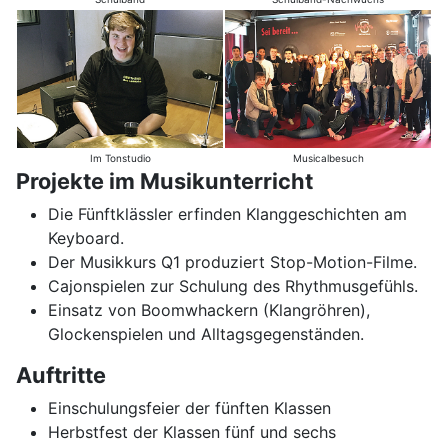
Im Tonstudio
Musicalbesuch
Projekte im Musikunterricht
Die Fünftklässler erfinden Klanggeschichten am
Keyboard.
Der Musikkurs Q1 produziert Stop-Motion-Filme.
Cajonspielen zur Schulung des Rhythmusgefühls.
Einsatz von Boomwhackern (Klangröhren),
Glockenspielen und Alltagsgegenständen.
Auftritte
Einschulungsfeier der fünften Klassen
Herbstfest der Klassen fünf und sechs