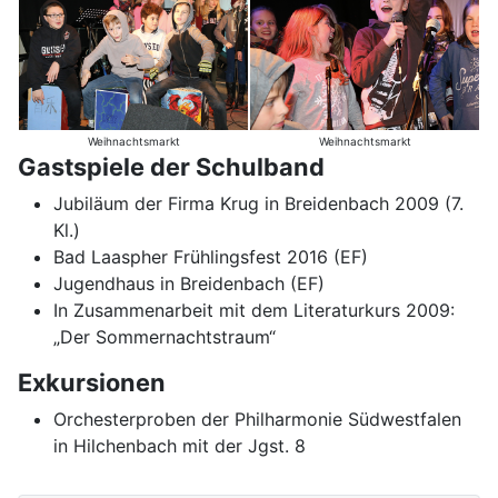
Weihnachtsmarkt
Weihnachtsmarkt
Gastspiele der Schulband
Jubiläum der Firma Krug in Breidenbach 2009 (7.
Kl.)
Bad Laaspher Frühlingsfest 2016 (EF)
Jugendhaus in Breidenbach (EF)
In Zusammenarbeit mit dem Literaturkurs 2009:
„Der Sommernachtstraum“
Exkursionen
Orchesterproben der Philharmonie Südwestfalen
in Hilchenbach mit der Jgst. 8