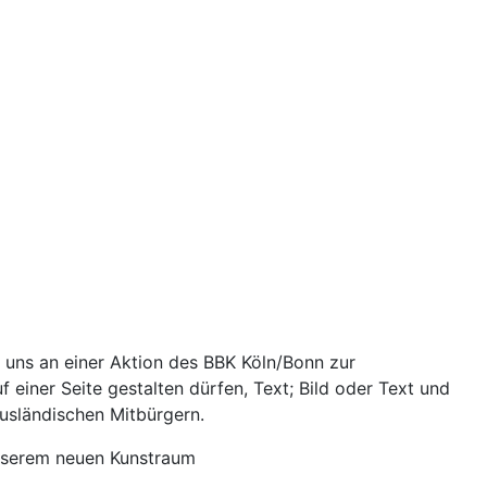
r uns an einer Aktion des BBK Köln/Bonn zur
 einer Seite gestalten dürfen, Text; Bild oder Text und
sländischen Mitbürgern.
unserem neuen Kunstraum