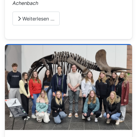
Achenbach
Weiterlesen …