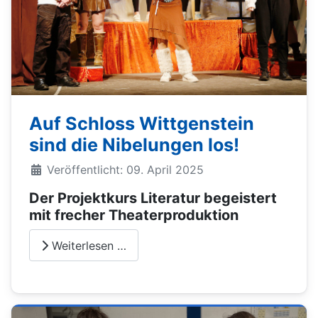
Auf Schloss Wittgenstein
sind die Nibelungen los!
Veröffentlicht: 09. April 2025
Der Projektkurs Literatur begeistert
mit frecher Theaterproduktion
Weiterlesen …