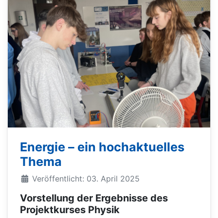
Energie – ein hochaktuelles
Thema
Veröffentlicht: 03. April 2025
Vorstellung der Ergebnisse des
Projektkurses Physik