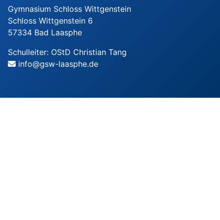
Gymnasium Schloss Wittgenstein
Schloss Wittgenstein 6
57334 Bad Laasphe
Schulleiter: OStD Christian Tang
info@gsw-laasphe.de