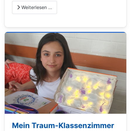
Weiterlesen …
Mein Traum-Klassenzimmer