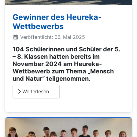
Gewinner des Heureka-
Wettbewerbs
Veröffentlicht: 06. Mai 2025
104 Schülerinnen und Schüler der 5.
– 8. Klassen hatten bereits im
November 2024 am Heureka-
Wettbewerb zum Thema „Mensch
und Natur“ teilgenommen.
Weiterlesen …