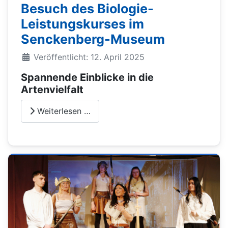
Besuch des Biologie-
Leistungskurses im
Senckenberg-Museum
Veröffentlicht: 12. April 2025
Spannende Einblicke in die
Artenvielfalt
Weiterlesen …