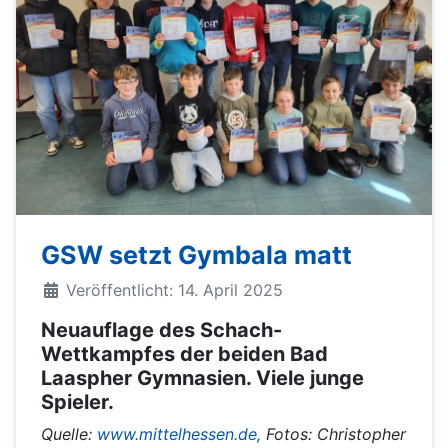
GSW setzt Gymbala matt
Veröffentlicht: 14. April 2025
Neuauflage des Schach-
Wettkampfes der beiden Bad
Laaspher Gymnasien. Viele junge
Spieler.
Quelle:
www.mittelhessen.de,
Fotos: Christopher